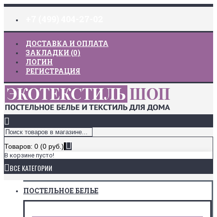
+7 (499) 404-27-02
ДОСТАВКА И ОПЛАТА
ЗАКЛАДКИ (
0
)
ЛОГИН
РЕГИСТРАЦИЯ
Товаров: 0 (0 руб.)
В корзине пусто!
ВСЕ КАТЕГОРИИ
ПОСТЕЛЬНОЕ БЕЛЬЕ