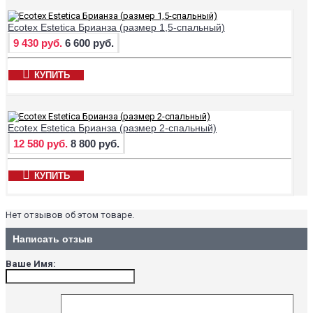
Ecotex Estetica Брианза (размер 1,5-спальный)
9 430 руб.
6 600 руб.
КУПИТЬ
Ecotex Estetica Брианза (размер 2-спальный)
12 580 руб.
8 800 руб.
КУПИТЬ
Нет отзывов об этом товаре.
Написать отзыв
Ваше Имя: