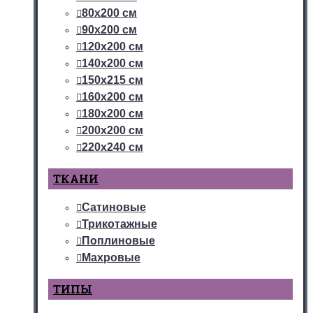
80х200 см
90х200 см
120х200 см
140х200 см
150х215 см
160х200 см
180х200 см
200х200 см
220х240 см
ТКАНИ
Сатиновые
Трикотажные
Поплиновые
Махровые
ТИПЫ