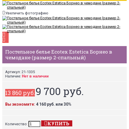
Увеличить фотографию
Постельное белье Ecotex Estetica Борнео в
чемодане (размер 2-спальный)
Артикул:
21-1335
Наличие:
Нет в наличии
9 700 руб.
13 860 руб.
Вы экономите:
4 160 руб. или 30%
КУПИТЬ
Количество: