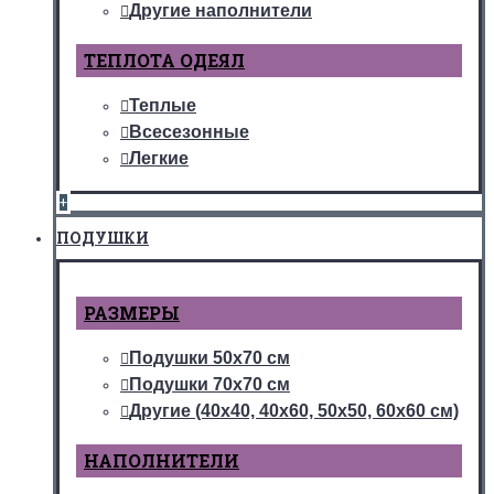
Другие наполнители
ТЕПЛОТА ОДЕЯЛ
Теплые
Всесезонные
Легкие
+
ПОДУШКИ
РАЗМЕРЫ
Подушки 50х70 см
Подушки 70х70 см
Другие (40х40, 40х60, 50х50, 60х60 см)
НАПОЛНИТЕЛИ