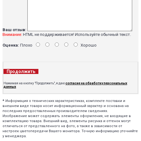
Ваш отзыв:
Внимание:
HTML не поддерживается! Используйте обычный текст.
Оценка:
Плохо
Хорошо
Продолжить
Нажимая на кнопку "Продолжить", я даю
согласие на обработку персональных
данных
*
Информация о технических характеристиках, комплекте поставки и
внешнем виде товара носит информационный характер и основана на
последних предоставленных производителем сведениях.
Изображение может содержать элементы оформления, не входящие в
комплектацию товара. Внешний вид, элементы рисунка и оттенок могут
отличаться от представленного на фото, а также в зависимости от
настроек цветопередачи Вашего монитора. Точную информацию уточняйте
у менеджера.