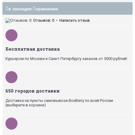
в закладки
сравнение
Отзывов: 0
•
Написать отзыв
Бесплатная доставка
Курьером по Москве и Санкт-Петербургу заказов от 5000 рублей!
650 городов доставки
Доставка на пункты самовывоза BoxBerry по всей России
(выберите в корзине)