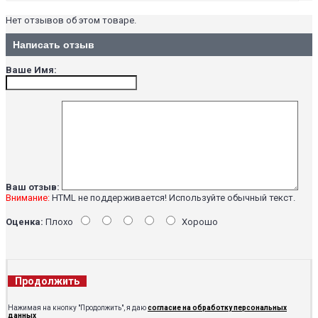
Нет отзывов об этом товаре.
Написать отзыв
Ваше Имя:
Ваш отзыв:
Внимание:
HTML не поддерживается! Используйте обычный текст.
Оценка:
Плохо
Хорошо
Продолжить
Нажимая на кнопку "Продолжить", я даю
согласие на обработку персональных
данных