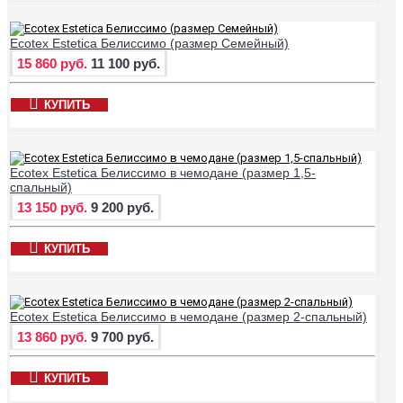
Ecotex Estetica Белиссимо (размер Семейный)
15 860 руб.
11 100 руб.
КУПИТЬ
Ecotex Estetica Белиссимо в чемодане (размер 1,5-
спальный)
13 150 руб.
9 200 руб.
КУПИТЬ
Ecotex Estetica Белиссимо в чемодане (размер 2-спальный)
13 860 руб.
9 700 руб.
КУПИТЬ