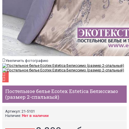
Увеличить фотографию
Постельное белье Ecotex Estetica Белиссимо
(размер 2-спальный)
Артикул:
21-5101
Наличие:
Нет в наличии