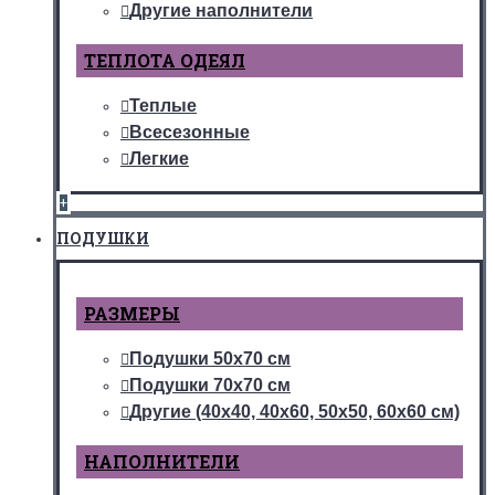
Другие наполнители
ТЕПЛОТА ОДЕЯЛ
Теплые
Всесезонные
Легкие
+
ПОДУШКИ
РАЗМЕРЫ
Подушки 50х70 см
Подушки 70х70 см
Другие (40х40, 40х60, 50х50, 60х60 см)
НАПОЛНИТЕЛИ