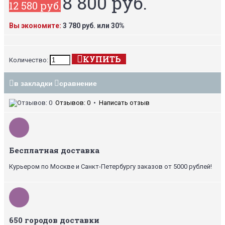
8 800 руб.
12 580 руб.
Вы экономите:
3 780 руб. или 30%
КУПИТЬ
Количество:
в закладки
сравнение
Отзывов: 0
•
Написать отзыв
Бесплатная доставка
Курьером по Москве и Санкт-Петербургу заказов от 5000 рублей!
650 городов доставки