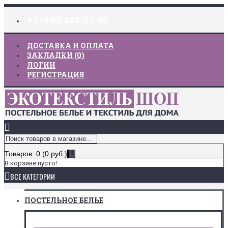
+7 (499) 404-27-02
ДОСТАВКА И ОПЛАТА
ЗАКЛАДКИ (
0
)
ЛОГИН
РЕГИСТРАЦИЯ
Товаров: 0 (0 руб.)
В корзине пусто!
ВСЕ КАТЕГОРИИ
ПОСТЕЛЬНОЕ БЕЛЬЕ