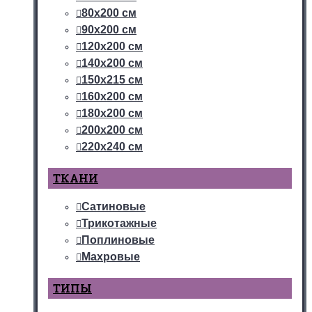
80х200 см
90х200 см
120х200 см
140х200 см
150х215 см
160х200 см
180х200 см
200х200 см
220х240 см
ТКАНИ
Сатиновые
Трикотажные
Поплиновые
Махровые
ТИПЫ