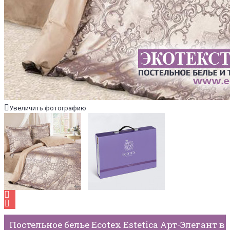
Увеличить фотографию
Постельное белье Ecotex Estetica Арт-Элегант в