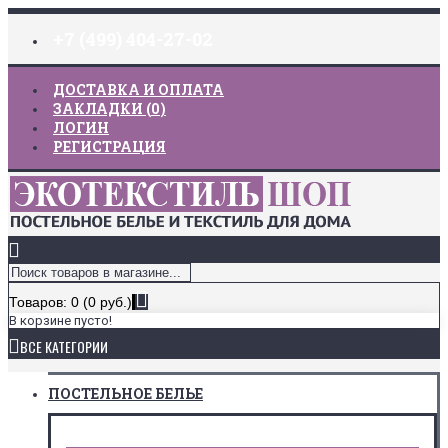
+7 (499) 404-27-02
ДОСТАВКА И ОПЛАТА
ЗАКЛАДКИ (
0
)
ЛОГИН
РЕГИСТРАЦИЯ
Товаров: 0 (0 руб.)
В корзине пусто!
ВСЕ КАТЕГОРИИ
ПОСТЕЛЬНОЕ БЕЛЬЕ