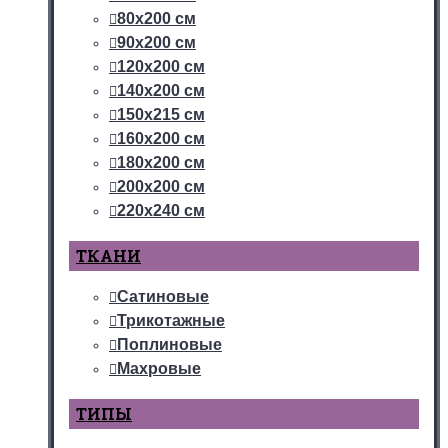
80х200 см
90х200 см
120х200 см
140х200 см
150х215 см
160х200 см
180х200 см
200х200 см
220х240 см
ТКАНИ
Сатиновые
Трикотажные
Поплиновые
Махровые
ТИПЫ