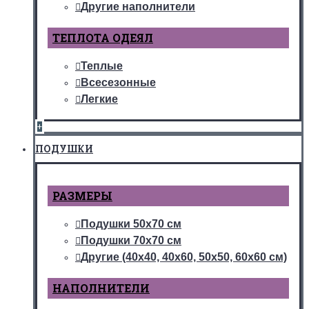
Другие наполнители
ТЕПЛОТА ОДЕЯЛ
Теплые
Всесезонные
Легкие
+
ПОДУШКИ
РАЗМЕРЫ
Подушки 50х70 см
Подушки 70х70 см
Другие (40х40, 40х60, 50х50, 60х60 см)
НАПОЛНИТЕЛИ