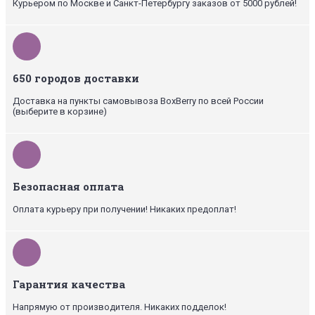
Курьером по Москве и Санкт-Петербургу заказов от 5000 рублей!
650 городов доставки
Доставка на пункты самовывоза BoxBerry по всей России
(выберите в корзине)
Безопасная оплата
Оплата курьеру при получении! Никаких предоплат!
Гарантия качества
Напрямую от производителя. Никаких подделок!