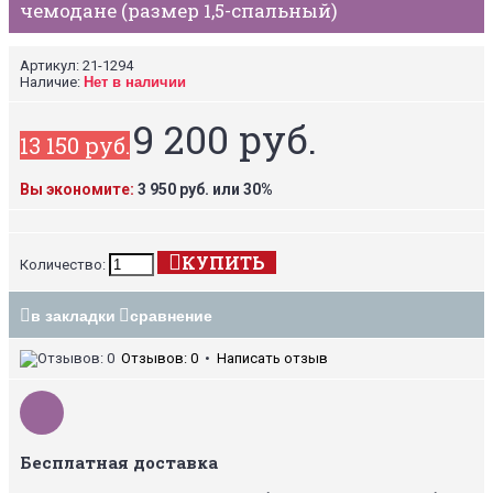
чемодане (размер 1,5-спальный)
Артикул:
21-1294
Наличие:
Нет в наличии
9 200 руб.
13 150 руб.
Вы экономите:
3 950 руб. или 30%
КУПИТЬ
Количество:
в закладки
сравнение
Отзывов: 0
•
Написать отзыв
Бесплатная доставка