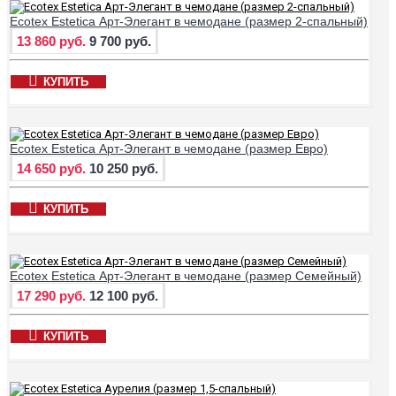
Ecotex Estetica Арт-Элегант в чемодане (размер 2-спальный)
13 860 руб.
9 700 руб.
КУПИТЬ
Ecotex Estetica Арт-Элегант в чемодане (размер Евро)
14 650 руб.
10 250 руб.
КУПИТЬ
Ecotex Estetica Арт-Элегант в чемодане (размер Семейный)
17 290 руб.
12 100 руб.
КУПИТЬ