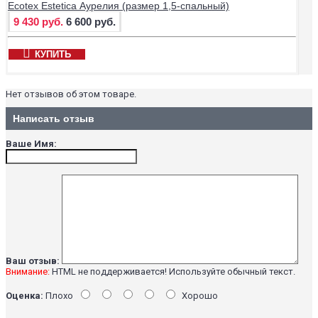
Ecotex Estetica Аурелия (размер 1,5-спальный)
9 430 руб.
6 600 руб.
КУПИТЬ
Нет отзывов об этом товаре.
Написать отзыв
Ваше Имя:
Ваш отзыв:
Внимание:
HTML не поддерживается! Используйте обычный текст.
Оценка:
Плохо
Хорошо