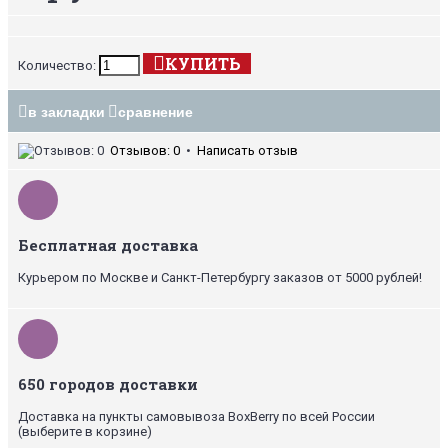
КУПИТЬ
Количество:
в закладки
сравнение
Отзывов: 0
•
Написать отзыв
Бесплатная доставка
Курьером по Москве и Санкт-Петербургу заказов от 5000 рублей!
650 городов доставки
Доставка на пункты самовывоза BoxBerry по всей России
(выберите в корзине)