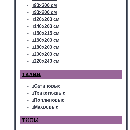
80х200 см
90х200 см
120х200 см
140х200 см
150х215 см
160х200 см
180х200 см
200х200 см
220х240 см
ТКАНИ
Сатиновые
Трикотажные
Поплиновые
Махровые
ТИПЫ