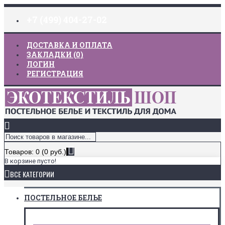
+7 (499) 404-27-02
ДОСТАВКА И ОПЛАТА
ЗАКЛАДКИ (
0
)
ЛОГИН
РЕГИСТРАЦИЯ
Товаров: 0 (0 руб.)
В корзине пусто!
ВСЕ КАТЕГОРИИ
ПОСТЕЛЬНОЕ БЕЛЬЕ