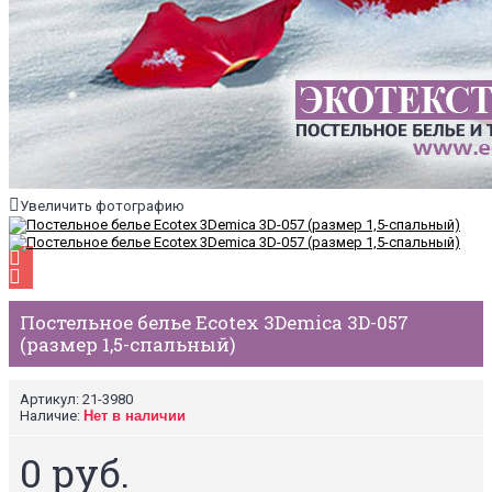
Увеличить фотографию
Постельное белье Ecotex 3Demica 3D-057
(размер 1,5-спальный)
Артикул:
21-3980
Наличие:
Нет в наличии
0 руб.