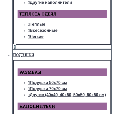
Другие наполнители
ТЕПЛОТА ОДЕЯЛ
Теплые
Всесезонные
Легкие
+
ПОДУШКИ
РАЗМЕРЫ
Подушки 50х70 см
Подушки 70х70 см
Другие (40х40, 40х60, 50х50, 60х60 см)
НАПОЛНИТЕЛИ