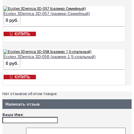
Ecotex 3Demica 3D-057 (размер Семейный)
0 руб.
КУПИТЬ
Ecotex 3Demica 3D-058 (размер 1,5-спальный)
0 руб.
КУПИТЬ
Нет отзывов об этом товаре.
Написать отзыв
Ваше Имя: