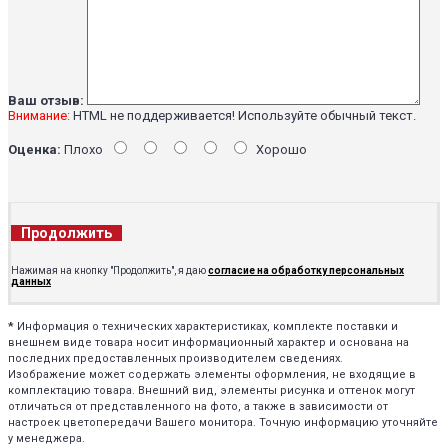
Ваш отзыв:
Внимание:
HTML не поддерживается! Используйте обычный текст.
Оценка:
Плохо
Хорошо
Продолжить
Нажимая на кнопку "Продолжить", я даю
согласие на обработку персональных
данных
*
Информация о технических характеристиках, комплекте поставки и
внешнем виде товара носит информационный характер и основана на
последних предоставленных производителем сведениях.
Изображение может содержать элементы оформления, не входящие в
комплектацию товара. Внешний вид, элементы рисунка и оттенок могут
отличаться от представленного на фото, а также в зависимости от
настроек цветопередачи Вашего монитора. Точную информацию уточняйте
у менеджера.