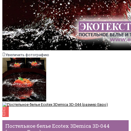
Увеличить фотографию
Постельное белье Ecotex 3Demica 3D-044