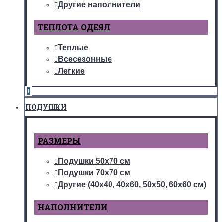
Другие наполнители
ТЕПЛОТА ОДЕЯЛ
Теплые
Всесезонные
Легкие
+
ПОДУШКИ
РАЗМЕРЫ
Подушки 50х70 см
Подушки 70х70 см
Другие (40х40, 40х60, 50х50, 60х60 см)
НАПОЛНИТЕЛИ