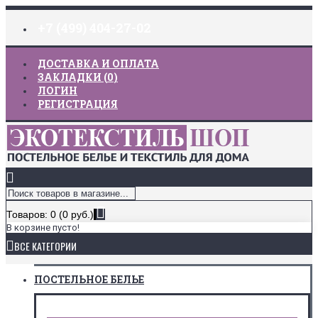
+7 (499) 404-27-02
ДОСТАВКА И ОПЛАТА
ЗАКЛАДКИ (
0
)
ЛОГИН
РЕГИСТРАЦИЯ
Товаров: 0 (0 руб.)
В корзине пусто!
ВСЕ КАТЕГОРИИ
ПОСТЕЛЬНОЕ БЕЛЬЕ