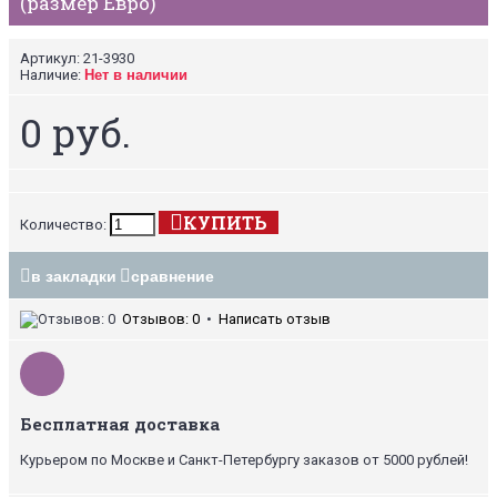
(размер Евро)
Артикул:
21-3930
Наличие:
Нет в наличии
0 руб.
КУПИТЬ
Количество:
в закладки
сравнение
Отзывов: 0
•
Написать отзыв
Бесплатная доставка
Курьером по Москве и Санкт-Петербургу заказов от 5000 рублей!