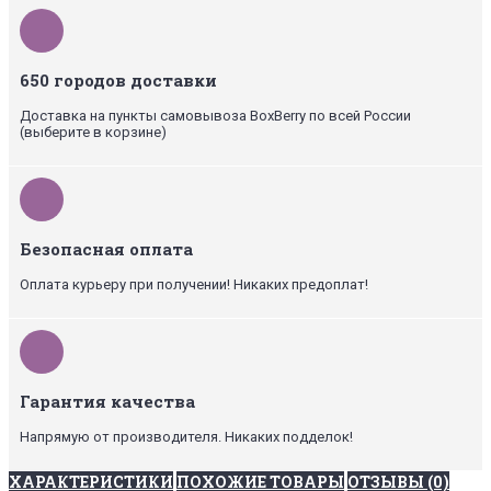
650 городов доставки
Доставка на пункты самовывоза BoxBerry по всей России
(выберите в корзине)
Безопасная оплата
Оплата курьеру при получении! Никаких предоплат!
Гарантия качества
Напрямую от производителя. Никаких подделок!
ХАРАКТЕРИСТИКИ
ПОХОЖИЕ ТОВАРЫ
ОТЗЫВЫ (0)