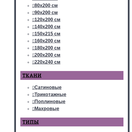
80х200 см
90х200 см
120х200 см
140х200 см
150х215 см
160х200 см
180х200 см
200х200 см
220х240 см
ТКАНИ
Сатиновые
Трикотажные
Поплиновые
Махровые
ТИПЫ