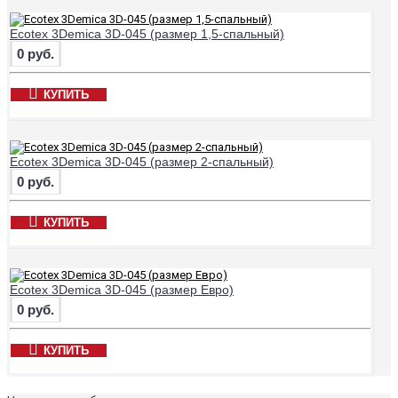
Ecotex 3Demica 3D-045 (размер 1,5-спальный)
0 руб.
КУПИТЬ
Ecotex 3Demica 3D-045 (размер 2-спальный)
0 руб.
КУПИТЬ
Ecotex 3Demica 3D-045 (размер Евро)
0 руб.
КУПИТЬ