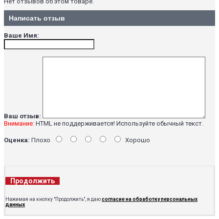
Нет отзывов об этом товаре.
Написать отзыв
Ваше Имя:
Ваш отзыв:
Внимание:
HTML не поддерживается! Используйте обычный текст.
Оценка:
Плохо
Хорошо
Продолжить
Нажимая на кнопку "Продолжить", я даю
согласие на обработку персональных
данных