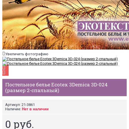
Увеличить фотографию
Постельное белье Ecotex 3Demica 3D-024
(размер 2-спальный)
Артикул:
21-3861
Наличие:
Нет в наличии
0 руб.