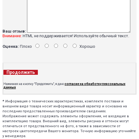
Ваш отзыв:
Внимание:
HTML не поддерживается! Используйте обычный текст.
Оценка:
Плохо
Хорошо
Продолжить
Нажимая на кнопку "Продолжить", я даю
согласие на обработку персональных
данных
*
Информация о технических характеристиках, комплекте поставки и
внешнем виде товара носит информационный характер и основана на
последних предоставленных производителем сведениях.
Изображение может содержать элементы оформления, не входящие в
комплектацию товара. Внешний вид, элементы рисунка и оттенок могут
отличаться от представленного на фото, а также в зависимости от
настроек цветопередачи Вашего монитора. Точную информацию уточняйте
у менеджера.