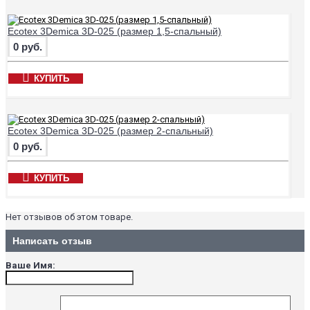
Ecotex 3Demica 3D-025 (размер 1,5-спальный)
0 руб.
КУПИТЬ
Ecotex 3Demica 3D-025 (размер 2-спальный)
0 руб.
КУПИТЬ
Нет отзывов об этом товаре.
Написать отзыв
Ваше Имя: