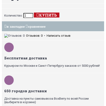
КУПИТЬ
Количество:
в закладки
сравнение
Отзывов: 0
•
Написать отзыв
Бесплатная доставка
Курьером по Москве и Санкт-Петербургу заказов от 5000 рублей!
650 городов доставки
Доставка на пункты самовывоза BoxBerry по всей России
(выберите в корзине)