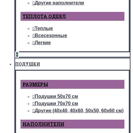
Другие наполнители
ТЕПЛОТА ОДЕЯЛ
Теплые
Всесезонные
Легкие
+
ПОДУШКИ
РАЗМЕРЫ
Подушки 50х70 см
Подушки 70х70 см
Другие (40х40, 40х60, 50х50, 60х60 см)
НАПОЛНИТЕЛИ