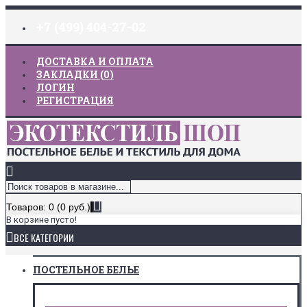
+7 (499) 404-27-02
ДОСТАВКА И ОПЛАТА
ЗАКЛАДКИ (
0
)
ЛОГИН
РЕГИСТРАЦИЯ
Товаров: 0 (0 руб.)
В корзине пусто!
ВСЕ КАТЕГОРИИ
ПОСТЕЛЬНОЕ БЕЛЬЕ