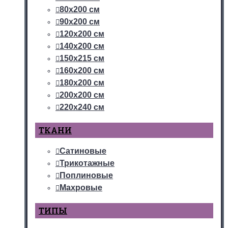
80х200 см
90х200 см
120х200 см
140х200 см
150х215 см
160х200 см
180х200 см
200х200 см
220х240 см
ТКАНИ
Сатиновые
Трикотажные
Поплиновые
Махровые
ТИПЫ