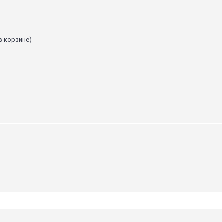
в корзине)