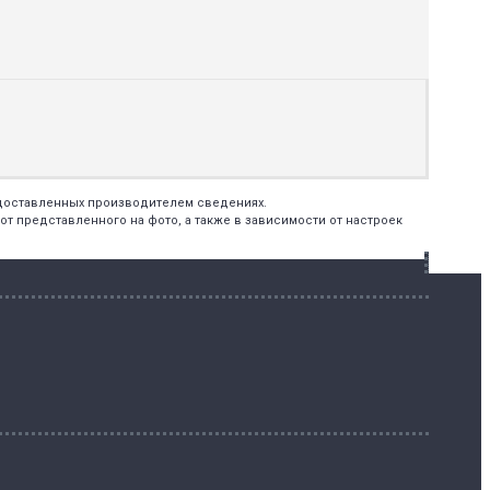
едоставленных производителем сведениях.
т представленного на фото, а также в зависимости от настроек