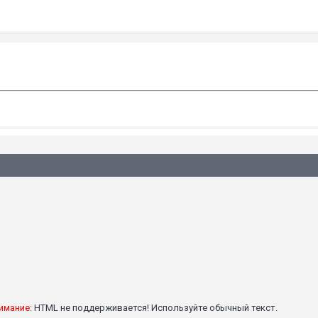
имание:
HTML не поддерживается! Используйте обычный текст.