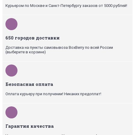
Курьером по Москве и Санкт-Петербургу заказов от 5000 рублей!
650 городов доставки
Доставка на пункты самовывоза BoxBerry по всей России
(выберите в корзине)
Безопасная оплата
Оплата курьеру при получении! Никаких предоплат!
Гарантия качества