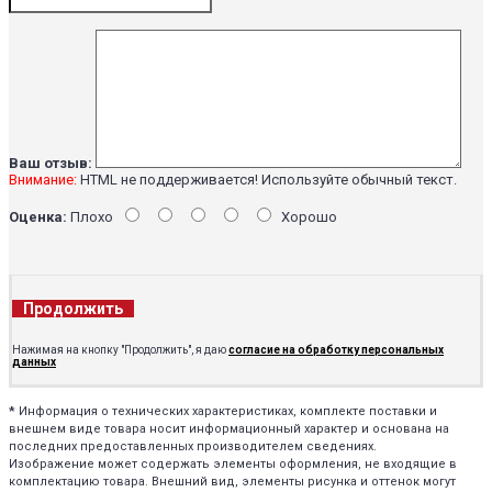
Ваш отзыв:
Внимание:
HTML не поддерживается! Используйте обычный текст.
Оценка:
Плохо
Хорошо
Продолжить
Нажимая на кнопку "Продолжить", я даю
согласие на обработку персональных
данных
*
Информация о технических характеристиках, комплекте поставки и
внешнем виде товара носит информационный характер и основана на
последних предоставленных производителем сведениях.
Изображение может содержать элементы оформления, не входящие в
комплектацию товара. Внешний вид, элементы рисунка и оттенок могут