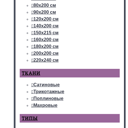
80х200 см
90х200 см
120х200 см
140х200 см
150х215 см
160х200 см
180х200 см
200х200 см
220х240 см
ТКАНИ
Сатиновые
Трикотажные
Поплиновые
Махровые
ТИПЫ