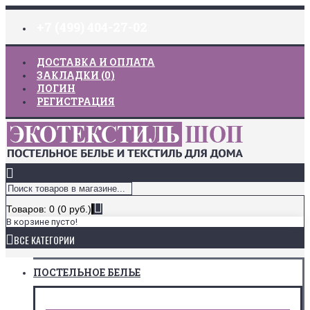
+7 (499) 404-27-02
ДОСТАВКА И ОПЛАТА
ЗАКЛАДКИ (
0
)
ЛОГИН
РЕГИСТРАЦИЯ
Товаров: 0 (0 руб.)
В корзине пусто!
ВСЕ КАТЕГОРИИ
ПОСТЕЛЬНОЕ БЕЛЬЕ