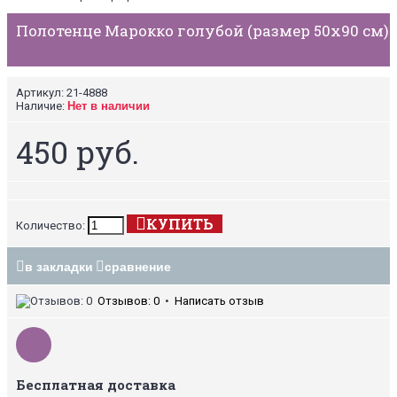
Полотенце Марокко голубой (размер 50х90 см)
Артикул:
21-4888
Наличие:
Нет в наличии
450 руб.
КУПИТЬ
Количество:
в закладки
сравнение
Отзывов: 0
•
Написать отзыв
Бесплатная доставка