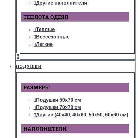
Другие наполнители
ТЕПЛОТА ОДЕЯЛ
Теплые
Всесезонные
Легкие
+
ПОДУШКИ
РАЗМЕРЫ
Подушки 50х70 см
Подушки 70х70 см
Другие (40х40, 40х60, 50х50, 60х60 см)
НАПОЛНИТЕЛИ