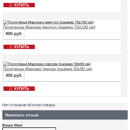
КУПИТЬ
Полотенце Марокко ментол (размер 70х130 см)
900 руб.
КУПИТЬ
Полотенце Марокко персик (размер 50х90 см)
450 руб.
КУПИТЬ
Нет отзывов об этом товаре.
Написать отзыв
Ваше Имя: