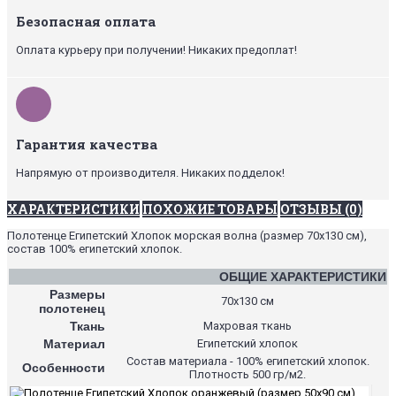
Безопасная оплата
Оплата курьеру при получении! Никаких предоплат!
Гарантия качества
Напрямую от производителя. Никаких подделок!
ХАРАКТЕРИСТИКИ
ПОХОЖИЕ ТОВАРЫ
ОТЗЫВЫ (0)
Полотенце Египетский Хлопок морская волна (размер 70х130 см),
состав 100% египетский хлопок.
ОБЩИЕ ХАРАКТЕРИСТИКИ
Размеры
70х130 см
полотенец
Ткань
Махровая ткань
Материал
Египетский хлопок
Состав материала - 100% египетский хлопок.
Особенности
Плотность 500 гр/м2.