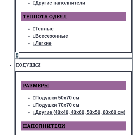
Другие наполнители
ТЕПЛОТА ОДЕЯЛ
Теплые
Всесезонные
Легкие
+
ПОДУШКИ
РАЗМЕРЫ
Подушки 50х70 см
Подушки 70х70 см
Другие (40х40, 40х60, 50х50, 60х60 см)
НАПОЛНИТЕЛИ