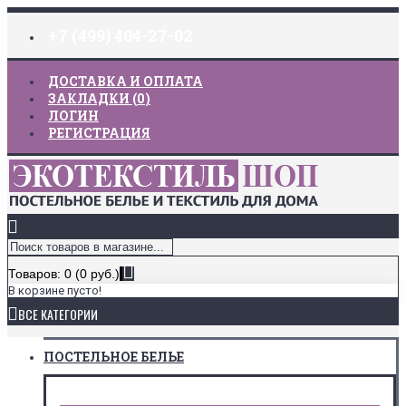
+7 (499) 404-27-02
ДОСТАВКА И ОПЛАТА
ЗАКЛАДКИ (
0
)
ЛОГИН
РЕГИСТРАЦИЯ
Товаров: 0 (0 руб.)
В корзине пусто!
ВСЕ КАТЕГОРИИ
ПОСТЕЛЬНОЕ БЕЛЬЕ