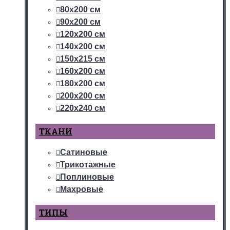
80х200 см
90х200 см
120х200 см
140х200 см
150х215 см
160х200 см
180х200 см
200х200 см
220х240 см
ТКАНИ
Сатиновые
Трикотажные
Поплиновые
Махровые
ТИПЫ