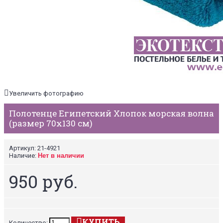
Увеличить фотографию
Полотенце Египетский Хлопок морская волна
(размер 70х130 см)
Артикул:
21-4921
Наличие:
Нет в наличии
950 руб.
КУПИТЬ
Количество: