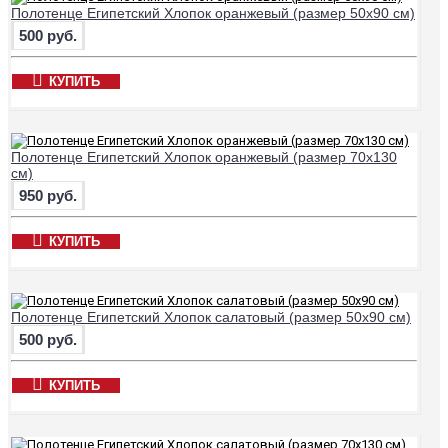
Полотенце Египетский Хлопок оранжевый (размер 50х90 см)
500 руб.
КУПИТЬ
Полотенце Египетский Хлопок оранжевый (размер 70х130
см)
950 руб.
КУПИТЬ
Полотенце Египетский Хлопок салатовый (размер 50х90 см)
500 руб.
КУПИТЬ