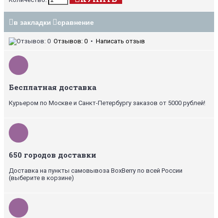
в закладки
сравнение
Отзывов: 0
•
Написать отзыв
Бесплатная доставка
Курьером по Москве и Санкт-Петербургу заказов от 5000 рублей!
650 городов доставки
Доставка на пункты самовывоза BoxBerry по всей России
(выберите в корзине)