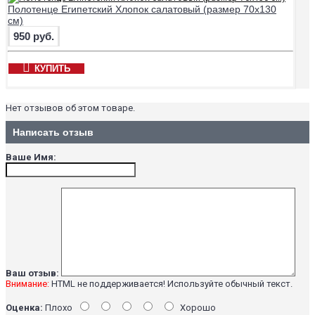
Полотенце Египетский Хлопок салатовый (размер 70х130
см)
950 руб.
КУПИТЬ
Нет отзывов об этом товаре.
Написать отзыв
Ваше Имя:
Ваш отзыв:
Внимание:
HTML не поддерживается! Используйте обычный текст.
Оценка:
Плохо
Хорошо