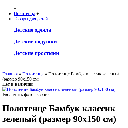
+
Полотенца
+
Товары для детей
Детcкие одеяла
Детские подушки
Детские простыни
+
Главная
»
Полотенца
» Полотенце Бамбук классик зеленый
(размер 90х150 см)
Нет в наличии
Увеличить фотографию
Полотенце Бамбук классик
зеленый (размер 90х150 см)