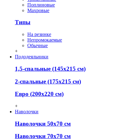
Поплиновые
Махровые
Типы
На резинке
Непромокаемые
Обычные
+
Пододеяльники
1,5-спальные (145х215 см)
2-спальные (175х215 см)
Евро (200х220 см)
+
Наволочки
Наволочки 50х70 см
Наволочки 70х70 см