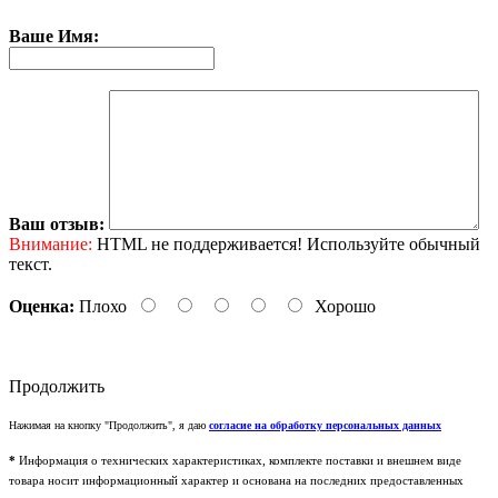
Ваше Имя:
Ваш отзыв:
Внимание:
HTML не поддерживается! Используйте обычный
текст.
Оценка:
Плохо
Хорошо
Продолжить
Нажимая на кнопку "Продолжить", я даю
согласие на обработку персональных данных
*
Информация о технических характеристиках, комплекте поставки и внешнем виде
товара носит информационный характер и основана на последних предоставленных