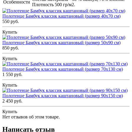
Особенности
Плотность 500 гр/м2.
Полотенце Бамбук классик каштановый (размер 40х70 см)
550 руб.
Купить
Полотенце Бамбук классик каштановый (размер 50х90 см)
850 руб.
Купить
Полотенце Бамбук классик каштановый (размер 70х130 см)
1 550 руб.
Купить
Полотенце Бамбук классик каштановый (размер 90х150 см)
2 450 руб.
Купить
Нет отзывов об этом товаре.
Написать отзыв