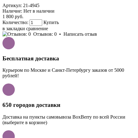
Артикул:
21-4945
Наличие:
Нет в наличии
1 800 руб.
Количество:
Купить
в закладки
сравнение
Отзывов: 0
•
Написать отзыв
Бесплатная доставка
Курьером по Москве и Санкт-Петербургу заказов от 5000
рублей!
650 городов доставки
Доставка на пункты самовывоза BoxBerry по всей России
(выберите в корзине)