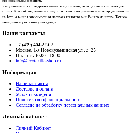
производителем сведениях.
Изображение может содержать элементы оформления, не входящие в комплектацию
товара. Внешний вид, элементы рисунка и оттенок могут отличаться от представленного
на фото, а также в зависимости от настроек цветопередачи Вашего монитора. Точную
информацию уточняйте у менеджера.
Наши контакты
+7 (499) 404-27-02
Москва, 1-я Новокузьминская ул., д. 25
Пн. - пт.: 10.00 - 18.00
info@ecotextile-shop.ru
Информация
Наши контакты
Доставка и оплата
Условия возврата
Политика конфиденциальности
Согласие на обработку персональных данных
Личный кабинет
Личный Кабинет