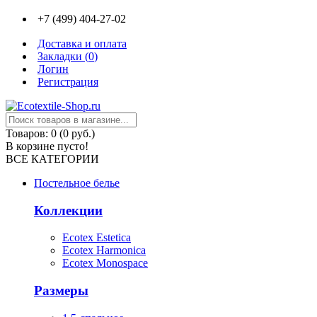
+7 (499) 404-27-02
Доставка и оплата
Закладки (
0
)
Логин
Регистрация
Товаров: 0 (0 руб.)
В корзине пусто!
ВСЕ КАТЕГОРИИ
Постельное белье
Коллекции
Ecotex Estetica
Ecotex Harmonica
Ecotex Monospace
Размеры