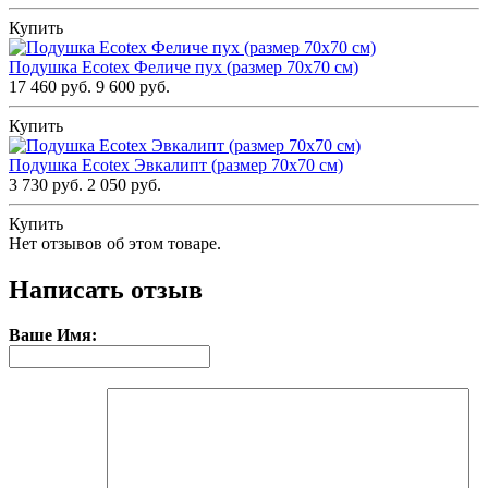
Купить
Подушка Ecotex Феличе пух (размер 70х70 см)
17 460 руб.
9 600 руб.
Купить
Подушка Ecotex Эвкалипт (размер 70х70 см)
3 730 руб.
2 050 руб.
Купить
Нет отзывов об этом товаре.
Написать отзыв
Ваше Имя: