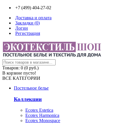
+7 (499) 404-27-02
Доставка и оплата
Закладки (
0
)
Логин
Регистрация
Товаров: 0 (0 руб.)
В корзине пусто!
ВСЕ КАТЕГОРИИ
Постельное белье
Коллекции
Ecotex Estetica
Ecotex Harmonica
Ecotex Monospace