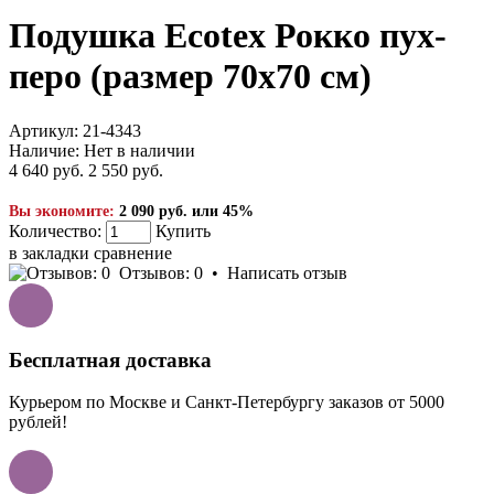
Подушка Ecotex Рокко пух-
перо (размер 70х70 см)
Артикул:
21-4343
Наличие:
Нет в наличии
4 640 руб.
2 550 руб.
Вы экономите:
2 090 руб. или 45%
Количество:
Купить
в закладки
сравнение
Отзывов: 0
•
Написать отзыв
Бесплатная доставка
Курьером по Москве и Санкт-Петербургу заказов от 5000
рублей!