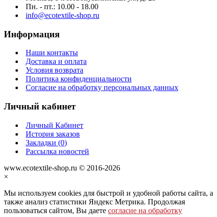
Пн. - пт.: 10.00 - 18.00
info@ecotextile-shop.ru
Информация
Наши контакты
Доставка и оплата
Условия возврата
Политика конфиденциальности
Согласие на обработку персональных данных
Личный кабинет
Личный Кабинет
История заказов
Закладки (
0
)
Рассылка новостей
www.ecotextile-shop.ru © 2016-2026
×
Мы используем cookies для быстрой и удобной работы сайта, а
также анализ статистики Яндекс Метрика. Продолжая
пользоваться сайтом, Вы даете
согласие на обработку