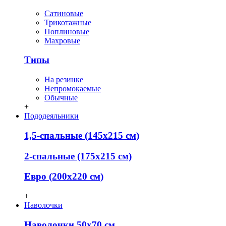
Сатиновые
Трикотажные
Поплиновые
Махровые
Типы
На резинке
Непромокаемые
Обычные
+
Пододеяльники
1,5-спальные (145х215 см)
2-спальные (175х215 см)
Евро (200х220 см)
+
Наволочки
Наволочки 50х70 см