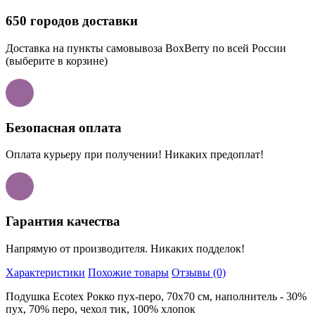
650 городов доставки
Доставка на пункты самовывоза BoxBerry по всей России
(выберите в корзине)
Безопасная оплата
Оплата курьеру при получении! Никаких предоплат!
Гарантия качества
Напрямую от производителя. Никаких подделок!
Характеристики
Похожие товары
Отзывы (0)
Подушка Ecotex Рокко пух-перо, 70х70 см, наполнитель - 30%
пух, 70% перо, чехол тик, 100% хлопок