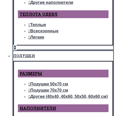
Другие наполнители
ТЕПЛОТА ОДЕЯЛ
Теплые
Всесезонные
Легкие
+
ПОДУШКИ
РАЗМЕРЫ
Подушки 50х70 см
Подушки 70х70 см
Другие (40х40, 40х60, 50х50, 60х60 см)
НАПОЛНИТЕЛИ