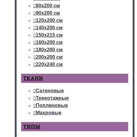
80х200 см
90х200 см
120х200 см
140х200 см
150х215 см
160х200 см
180х200 см
200х200 см
220х240 см
ТКАНИ
Сатиновые
Трикотажные
Поплиновые
Махровые
ТИПЫ