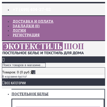
+7 (499) 404-27-02
ДОСТАВКА И ОПЛАТА
ЗАКЛАДКИ (
0
)
ЛОГИН
РЕГИСТРАЦИЯ
Товаров: 0 (0 руб.)
В корзине пусто!
ВСЕ КАТЕГОРИИ
ПОСТЕЛЬНОЕ БЕЛЬЕ