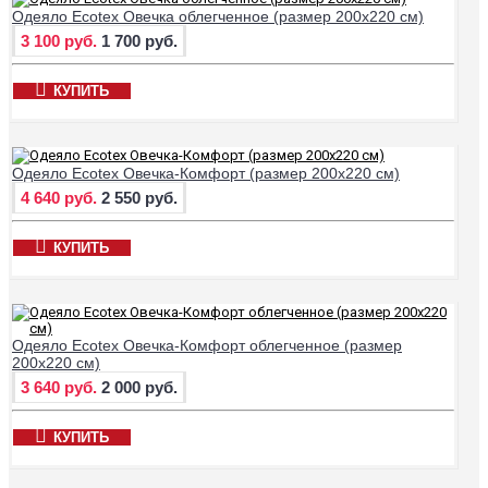
Одеяло Ecotex Овечка облегченное (размер 200х220 см)
3 100 руб.
1 700 руб.
КУПИТЬ
Одеяло Ecotex Овечка-Комфорт (размер 200х220 см)
4 640 руб.
2 550 руб.
КУПИТЬ
Одеяло Ecotex Овечка-Комфорт облегченное (размер
200х220 см)
3 640 руб.
2 000 руб.
КУПИТЬ