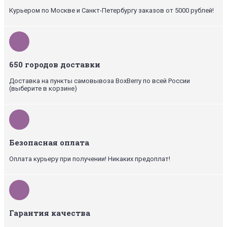
Курьером по Москве и Санкт-Петербургу заказов от 5000 рублей!
650 городов доставки
Доставка на пункты самовывоза BoxBerry по всей России
(выберите в корзине)
Безопасная оплата
Оплата курьеру при получении! Никаких предоплат!
Гарантия качества