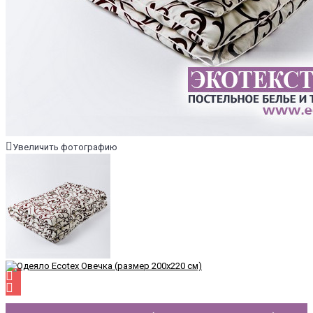
Увеличить фотографию