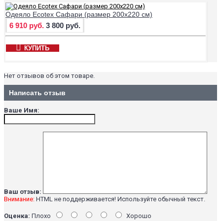
Одеяло Ecotex Сафари (размер 200х220 см)
6 910 руб.
3 800 руб.
КУПИТЬ
Нет отзывов об этом товаре.
Написать отзыв
Ваше Имя:
Ваш отзыв:
Внимание:
HTML не поддерживается! Используйте обычный текст.
Оценка:
Плохо
Хорошо