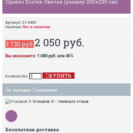
Одеяло Ecotex Овечка (размер 200х220 см)
Артикул:
21-4409
Наличие:
Нет в наличии
2 050 руб.
3 730 руб.
Вы экономите:
1 680 руб. или 45%
КУПИТЬ
Количество:
в закладки
сравнение
Отзывов: 0
•
Написать отзыв
Бесплатная доставка