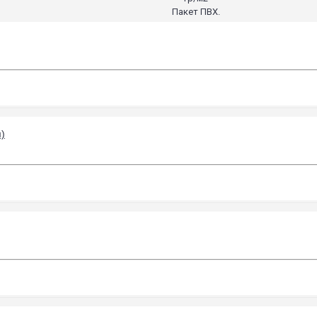
Пакет ПВХ.
)