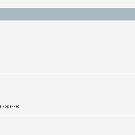
в корзине)