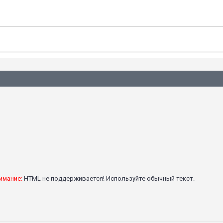
имание:
HTML не поддерживается! Используйте обычный текст.