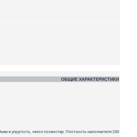
ОБЩИЕ ХАРАКТЕРИСТИКИ
бъем и упругость, чехол полиэстер. Плотность наполнителя 200