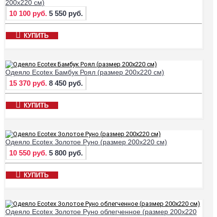
200х220 см)
10 100 руб.
5 550 руб.
КУПИТЬ
Одеяло Ecotex Бамбук Роял (размер 200х220 см)
15 370 руб.
8 450 руб.
КУПИТЬ
Одеяло Ecotex Золотое Руно (размер 200х220 см)
10 550 руб.
5 800 руб.
КУПИТЬ
Одеяло Ecotex Золотое Руно облегченное (размер 200х220