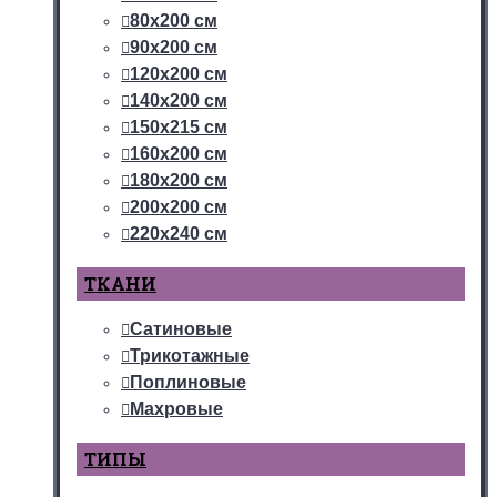
80х200 см
90х200 см
120х200 см
140х200 см
150х215 см
160х200 см
180х200 см
200х200 см
220х240 см
ТКАНИ
Сатиновые
Трикотажные
Поплиновые
Махровые
ТИПЫ