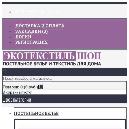
+7 (499) 404-27-02
ДОСТАВКА И ОПЛАТА
ЗАКЛАДКИ (
0
)
ЛОГИН
РЕГИСТРАЦИЯ
Товаров: 0 (0 руб.)
В корзине пусто!
ВСЕ КАТЕГОРИИ
ПОСТЕЛЬНОЕ БЕЛЬЕ