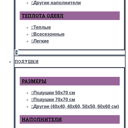
Другие наполнители
ТЕПЛОТА ОДЕЯЛ
Теплые
Всесезонные
Легкие
+
ПОДУШКИ
РАЗМЕРЫ
Подушки 50х70 см
Подушки 70х70 см
Другие (40х40, 40х60, 50х50, 60х60 см)
НАПОЛНИТЕЛИ