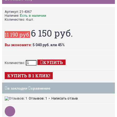
Артикул:
21-4367
Наличие:
Есть в наличии
Количество:
4 шт.
6 150 руб.
11 190 руб.
Вы экономите:
5 040 руб. или 45%
КУПИТЬ
Количество:
КУПИТЬ В 1 КЛИК!
в закладки
сравнение
Отзывов: 1
•
Написать отзыв