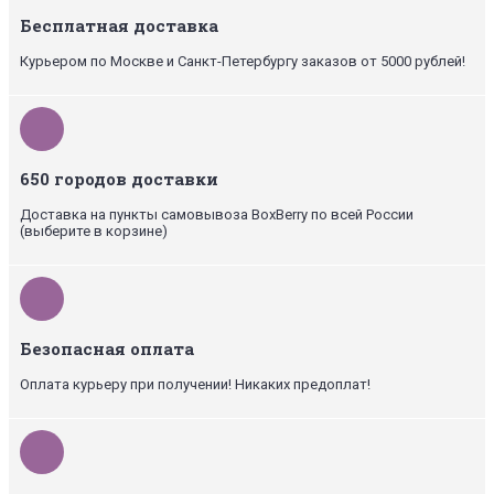
Бесплатная доставка
Курьером по Москве и Санкт-Петербургу заказов от 5000 рублей!
650 городов доставки
Доставка на пункты самовывоза BoxBerry по всей России
(выберите в корзине)
Безопасная оплата
Оплата курьеру при получении! Никаких предоплат!