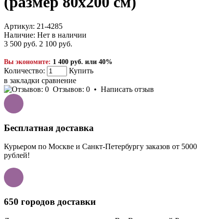
(размер 80x200 см)
Артикул:
21-4285
Наличие:
Нет в наличии
3 500 руб.
2 100 руб.
Вы экономите:
1 400 руб. или 40%
Количество:
Купить
в закладки
сравнение
Отзывов: 0
•
Написать отзыв
Бесплатная доставка
Курьером по Москве и Санкт-Петербургу заказов от 5000
рублей!
650 городов доставки