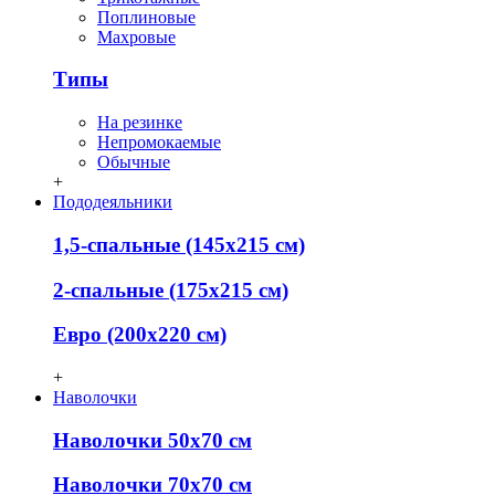
Поплиновые
Махровые
Типы
На резинке
Непромокаемые
Обычные
+
Пододеяльники
1,5-спальные (145х215 см)
2-спальные (175х215 см)
Евро (200х220 см)
+
Наволочки
Наволочки 50х70 см
Наволочки 70х70 см