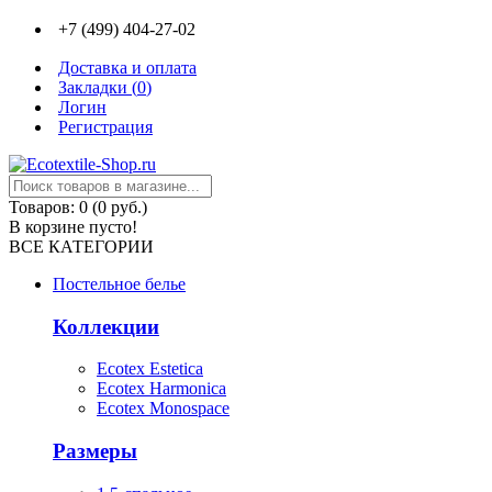
+7 (499) 404-27-02
Доставка и оплата
Закладки (
0
)
Логин
Регистрация
Товаров: 0 (0 руб.)
В корзине пусто!
ВСЕ КАТЕГОРИИ
Постельное белье
Коллекции
Ecotex Estetica
Ecotex Harmonica
Ecotex Monospace
Размеры