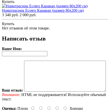
Купить
Наматрасник Ecotex Караван (размер 80x200 см)
3 340 руб.
2 000 руб.
Купить
Нет отзывов об этом товаре.
Написать отзыв
Ваше Имя:
Ваш отзыв:
Внимание:
HTML не поддерживается! Используйте обычный
текст.
Оценка:
Плохо
Хорошо