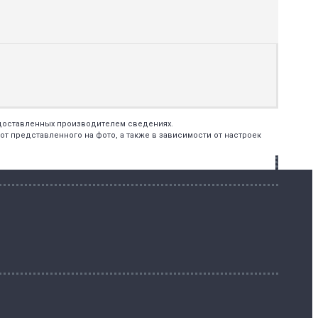
едоставленных производителем сведениях.
т представленного на фото, а также в зависимости от настроек