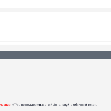
имание:
HTML не поддерживается! Используйте обычный текст.