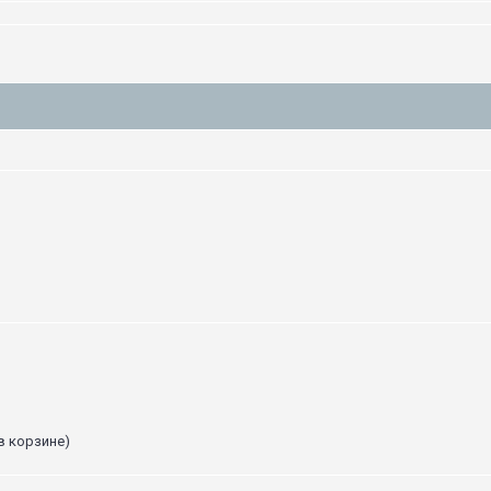
в корзине)