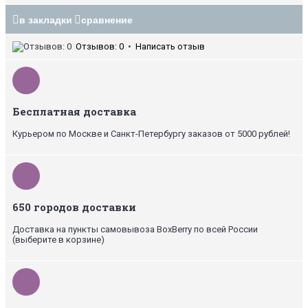
в закладки
сравнение
Отзывов: 0
•
Написать отзыв
Бесплатная доставка
Курьером по Москве и Санкт-Петербургу заказов от 5000 рублей!
650 городов доставки
Доставка на пункты самовывоза BoxBerry по всей России
(выберите в корзине)