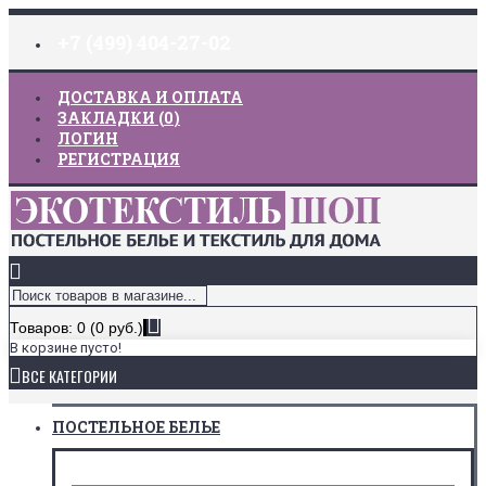
+7 (499) 404-27-02
ДОСТАВКА И ОПЛАТА
ЗАКЛАДКИ (
0
)
ЛОГИН
РЕГИСТРАЦИЯ
Товаров: 0 (0 руб.)
В корзине пусто!
ВСЕ КАТЕГОРИИ
ПОСТЕЛЬНОЕ БЕЛЬЕ