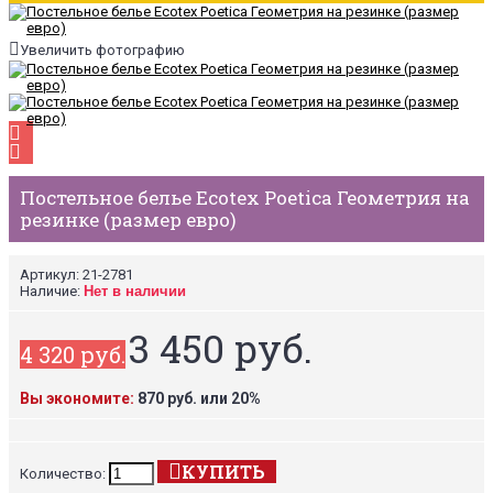
Увеличить фотографию
Постельное белье Ecotex Poetica Геометрия на
резинке (размер евро)
Артикул:
21-2781
Наличие:
Нет в наличии
3 450 руб.
4 320 руб.
Вы экономите:
870 руб. или 20%
КУПИТЬ
Количество: