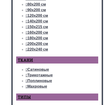
80х200 см
90х200 см
120х200 см
140х200 см
150х215 см
160х200 см
180х200 см
200х200 см
220х240 см
ТКАНИ
Сатиновые
Трикотажные
Поплиновые
Махровые
ТИПЫ