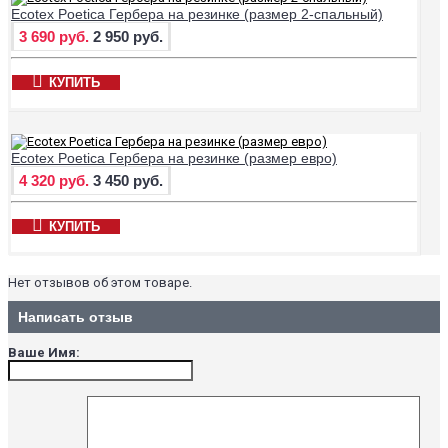
Ecotex Poetica Гербера на резинке (размер 2-спальный)
3 690 руб.
2 950 руб.
КУПИТЬ
Ecotex Poetica Гербера на резинке (размер евро)
4 320 руб.
3 450 руб.
КУПИТЬ
Нет отзывов об этом товаре.
Написать отзыв
Ваше Имя: