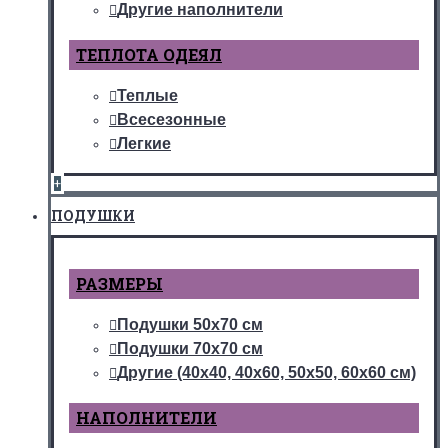
Другие наполнители
ТЕПЛОТА ОДЕЯЛ
Теплые
Всесезонные
Легкие
+
ПОДУШКИ
РАЗМЕРЫ
Подушки 50х70 см
Подушки 70х70 см
Другие (40х40, 40х60, 50х50, 60х60 см)
НАПОЛНИТЕЛИ